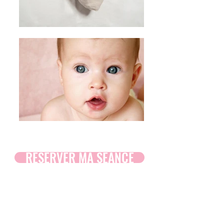
RÉSERVER MA SEANCE