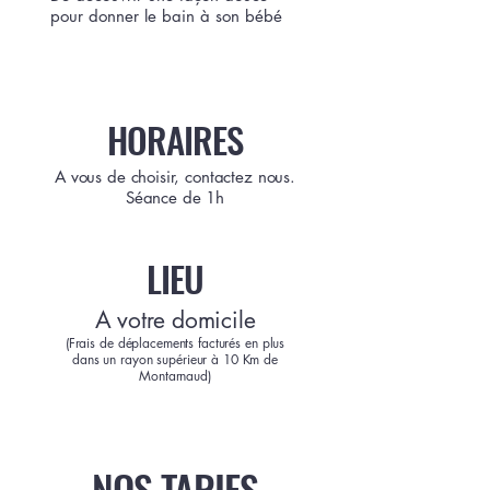
pour donner le bain à son bébé
HORAIRES
A vous de choisir, contactez nous.
Séance de 1h
LIEU
A votre domicile
(Frais de déplacements facturés en plus
dans un rayon supérieur à 10 Km de
Montarnaud)
NOS TARIFS