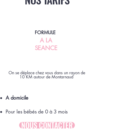
FORMULE
A LA
SEANCE
On se déplace chez vous dans un rayon de
10 KM autour de Montarnaud
A domicile
Pour les bébés de 0 à 3 mois
NOUS CONTACTER