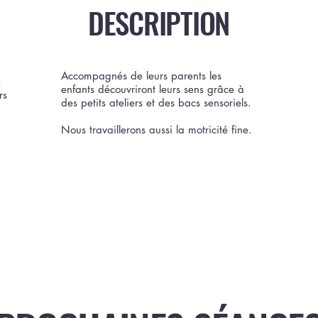
DESCRIPTION
Accompagnés de leurs parents les
e
enfants découvriront leurs sens grâce à
rs
des petits ateliers et des bacs sensoriels.
Nous travaillerons aussi la motricité fine.