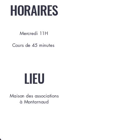
HORAIRES
Mercredi 11H
Cours de 45 minutes
LIEU
Maison des associations
à Montarnaud