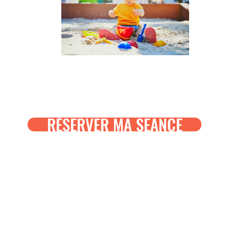
RÉSERVER MA SEANCE