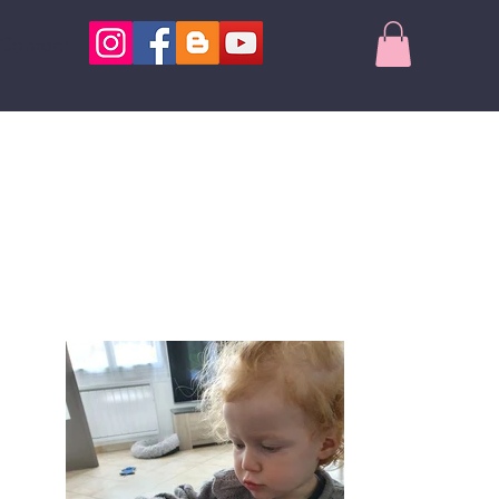
Contact