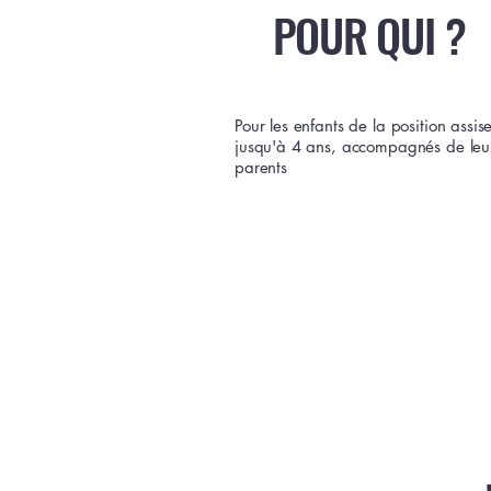
POUR QUI ?
Pour les enfants de la position assis
jusqu'à 4 ans, accompagnés de leu
parents