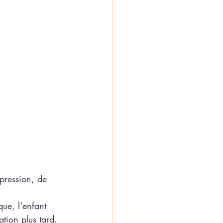
pression, de 
que, l'enfant 
tion plus tard.