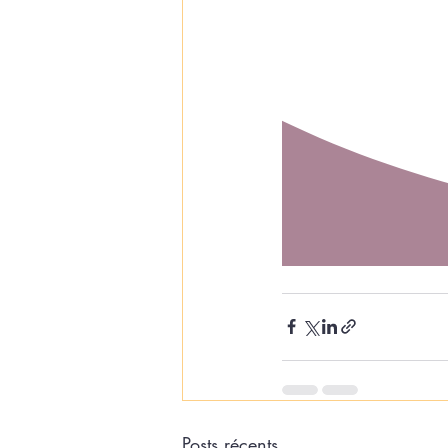
Posts récents