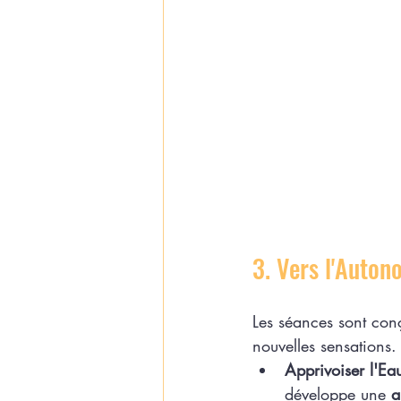
3. Vers l'Auton
Les séances sont con
nouvelles sensations.
Apprivoiser l'Eau
développe une 
a