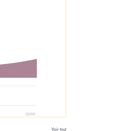
Voir tout